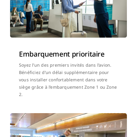
Embarquement prioritaire
Soyez l’un des premiers invités dans l’avion.
Bénéficiez d’un délai supplémentaire pour
vous installer confortablement dans votre
siège grâce à l’embarquement Zone 1 ou Zone
2.