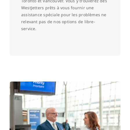
Toronto et Vancouver. Vous y trouverez des
WestJetters prêts à vous fournir une
assistance spéciale pour les problèmes ne
relevant pas de nos options de libre-
service.