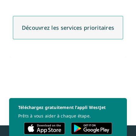
Découvrez les services prioritaires
Téléchargez gratuitement l’appli WestJet
Prêts à vous aider à chaque étape.