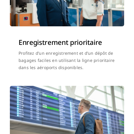
Enregistrement prioritaire
Profitez d’un enregistrement et d’un dépôt de
bagages faciles en utilisant la ligne prioritaire
dans les aéroports disponibles.