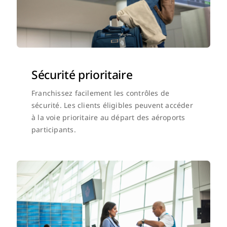
Sécurité prioritaire
Franchissez facilement les contrôles de
sécurité. Les clients éligibles peuvent accéder
à la voie prioritaire au départ des aéroports
participants.