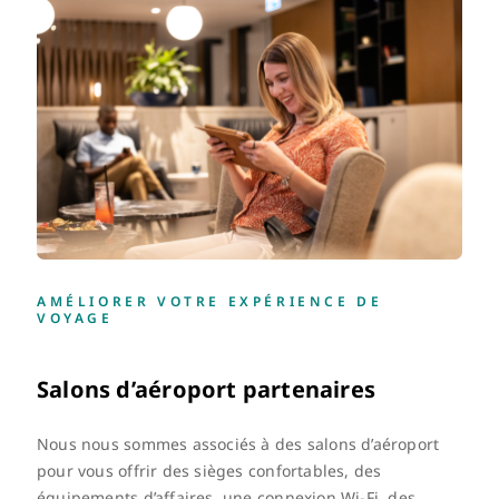
AMÉLIORER VOTRE EXPÉRIENCE DE
VOYAGE
Salons d’aéroport partenaires
Nous nous sommes associés à des salons d’aéroport
pour vous offrir des sièges confortables, des
équipements d’affaires, une connexion Wi-Fi, des