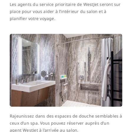
Les agents du service prioritaire de WestJet seront sur
place pour vous aider à l’intérieur du salon et à
planifier votre voyage.
Rajeunissez dans des espaces de douche semblables à
ceux d’un spa. Vous pouvez réserver auprès d’un
agent WestJet à l’arrivée au salon.