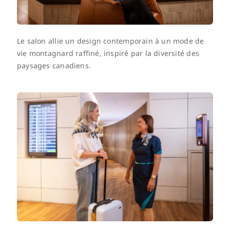
Le salon allie un design contemporain à un mode de
vie montagnard raffiné, inspiré par la diversité des
paysages canadiens.