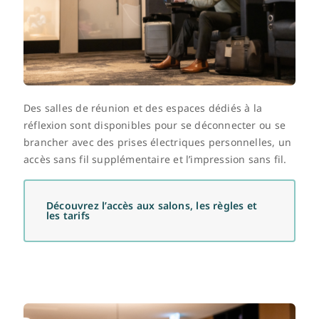
Des salles de réunion et des espaces dédiés à la
réflexion sont disponibles pour se déconnecter ou se
brancher avec des prises électriques personnelles, un
accès sans fil supplémentaire et l’impression sans fil.
Découvrez l’accès aux salons, les règles et
les tarifs