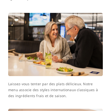
Laissez-vous tenter par des plats délicieux. Notre
menu associe des styles internationaux classiques à
des ingrédients frais et de saison.