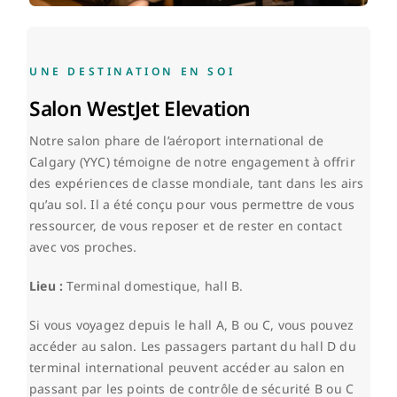
EN
UNE DESTINATION EN SOI
Salon WestJet Elevation
Notre salon phare de l’aéroport international de
Calgary (YYC) témoigne de notre engagement à offrir
des expériences de classe mondiale, tant dans les airs
qu’au sol. Il a été conçu pour vous permettre de vous
ressourcer, de vous reposer et de rester en contact
avec vos proches.
Lieu :
Terminal domestique, hall B.
Si vous voyagez depuis le hall A, B ou C, vous pouvez
accéder au salon. Les passagers partant du hall D du
terminal international peuvent accéder au salon en
passant par les points de contrôle de sécurité B ou C