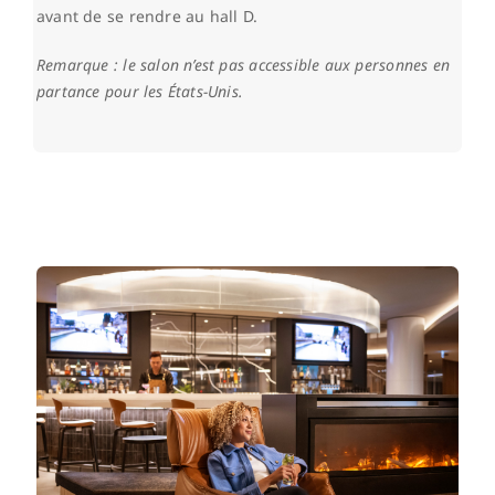
avant de se rendre au hall D.
Remarque : le salon n’est pas accessible aux personnes en
partance pour les États-Unis.