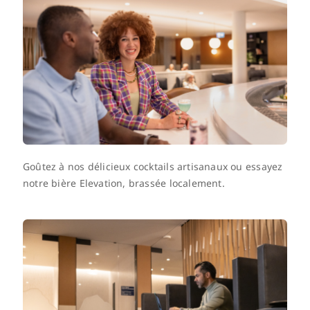
Goûtez à nos délicieux cocktails artisanaux ou essayez
notre bière Elevation, brassée localement.