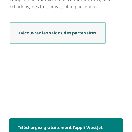
collations, des boissons et bien plus encore.
Découvrez les salons des partenaires
Téléchargez gratuitement l’appli WestJet