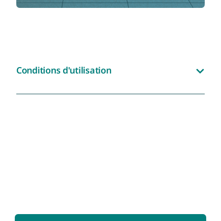
Conditions d'utilisation