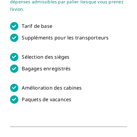
dépenses admissibles par palier lorsque vous prenez
l’avion.
Tarif de base
Suppléments pour les transporteurs
Sélection des sièges
Bagages enregistrés
Amélioration des cabines
Paquets de vacances