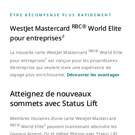
ÊTRE RÉCOMPENSÉ PLUS RAPIDEMENT
RBC®
WestJet Mastercard
World Elite
‡
pour entreprises
RBC®
La nouvelle carte WestJet Mastercard
World Elite
‡
pour entreprises
est conçue pour les propriétaires
d’entreprise qui veulent vivre une expérience de
voyage plus enrichissante.
Découvrez les avantages
Atteignez de nouveaux
sommets avec Status Lift
Membres titulaires d’une carte WestJet Mastercard
RBC®
‡
World Elite
peuvent maintenant atteindre les
niveaux Argent, Or et même Platine avec Status Lift.