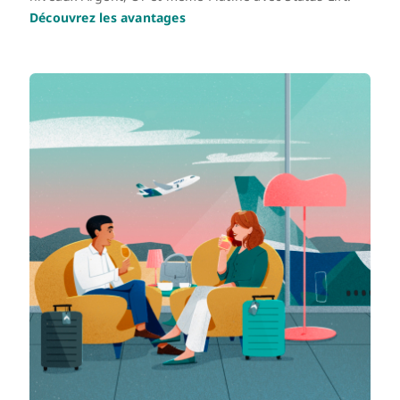
Découvrez les avantages