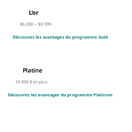
L’or
$6,000 – $9,999
Découvrez les avantages du programme Gold
Platine
10 000 $ et plus
Découvrez les avantages du programme Platinum