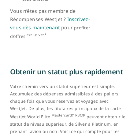
Vous n’êtes pas membre de
Récompenses WestJet ?
Inscrivez-
vous dès maintenant
pour
profiter
exclusives*.
d’offres
Obtenir un statut plus rapidement
Votre chemin vers un statut supérieur est simple.
Accumulez des dépenses admissibles à des paliers
chaque fois que vous réservez et voyagez avec
WestJet. De plus, les titulaires principaux de la carte
Mastercard‡
RBC®
WestJet World Elite
peuvent obtenir le
statut de niveau supérieur, de Silver à Platinum, en
prenant l’avion ou non. Voici ce qui compte pour les