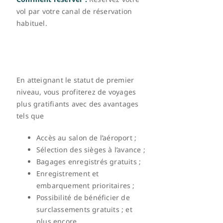
vol par votre canal de réservation
habituel.
En atteignant le statut de premier
niveau, vous profiterez de voyages
plus gratifiants avec des avantages
tels que
Accès au salon de l’aéroport ;
Sélection des sièges à l’avance ;
Bagages enregistrés gratuits ;
Enregistrement et
embarquement prioritaires ;
Possibilité de bénéficier de
surclassements gratuits ; et
plus encore.