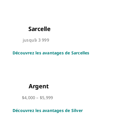
Sarcelle
jusqu’à 3 999
Découvrez les avantages de Sarcelles
Argent
$4,000 – $5,999
Découvrez les avantages de Silver