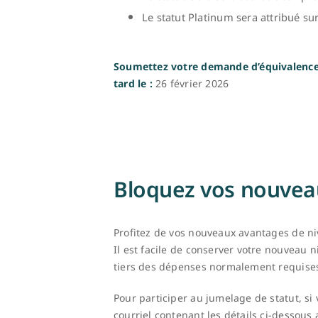
Le statut Platinum sera attribué sur
Soumettez votre demande d’équivalence 
tard le :
26 février 2026
Bloquez vos nouvea
Profitez de vos nouveaux avantages de n
Il est facile de conserver votre nouveau 
tiers des dépenses normalement requises 
Pour participer au jumelage de statut, 
courriel contenant les détails ci-dessous 