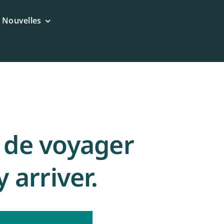
Nouvelles
 de voyager
 arriver.