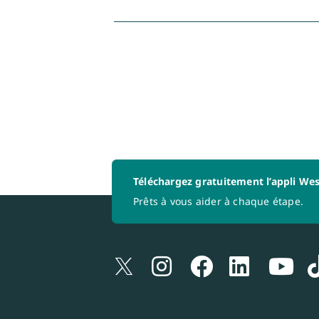
Téléchargez gratuitement l’appli Wes
Prêts à vous aider à chaque étape.