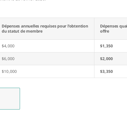
Dépenses annuelles requises pour l’obtention
Dépenses quali
du statut de membre
offre
$4,000
$1,350
$6,000
$2,000
$10,000
$3,350