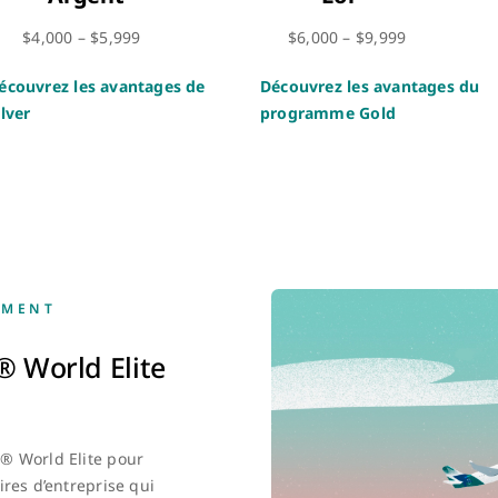
$4,000 – $5,999
$6,000 – $9,999
écouvrez les avantages de
Découvrez les avantages du
ilver
programme Gold
EMENT
 World Elite
® World Elite pour
ires d’entreprise qui