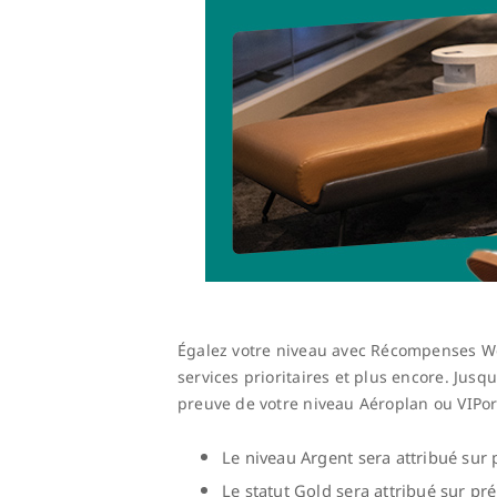
Égalez votre niveau avec Récompenses Wes
services prioritaires et plus encore. Jus
preuve de votre niveau Aéroplan ou VIPor
Le niveau Argent sera attribué sur
Le statut Gold sera attribué sur pré