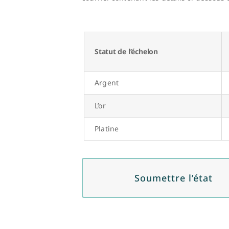
Statut de l’échelon
Argent
L’or
Platine
Soumettre l’état