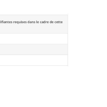
fiantes requises dans le cadre de cette