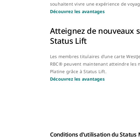
souhaitent vivre une expérience de voyag
Découvrez les avantages
Atteignez de nouveaux 
Status Lift
Les membres titulaires d’une carte WestJ
RBC® peuvent maintenant atteindre les 
Platine grâce à Status Lift.
Découvrez les avantages
Conditions d'utilisation du Statu