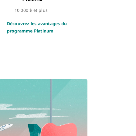
10 000 $ et plus
Découvrez les avantages du
programme Platinum